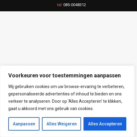
tel:
085-0048312
Voorkeuren voor toestemmingen aanpassen
Wij gebruiken cookies om uw browse-ervaring te verbeteren,
gepersonaliseerde advertenties of inhoud te bieden en ons
verkeer te analyseren. Door op 'Alles Accepteren' te klikken,
gaat u akkoord met ons gebruik van cookies.
Aanpassen
Alles Weigeren
Alles Accepteren