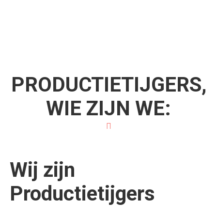
PRODUCTIETIJGERS,
WIE ZIJN WE:
Wij zijn
Productietijgers