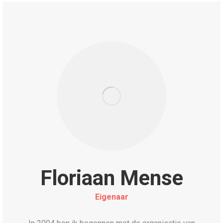
Floriaan Mense
Eigenaar