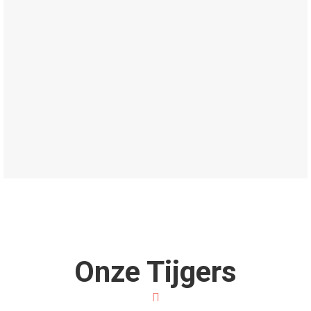
Onze Tijgers