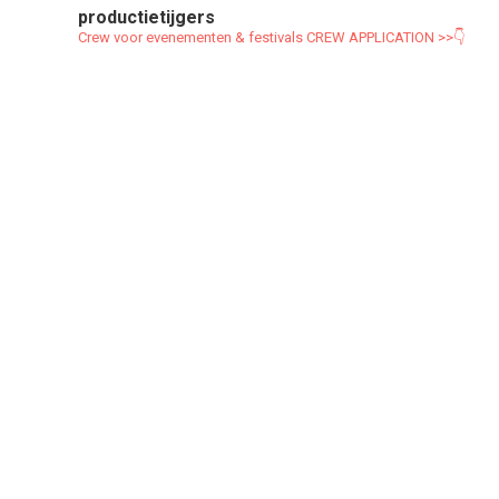
productietijgers
Crew voor evenementen & festivals
CREW APPLICATION >>👇