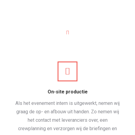
Onze diensten
On-site productie
Als het evenement intern is uitgewerkt, nemen wij
graag de op- en afbouw uit handen. Zo nemen wij
het contact met leveranciers over, een
crewplanning en verzorgen wij de briefingen en