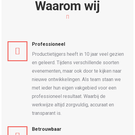
Waarom wij
Professioneel
Productietijgers heeft in 10 jaar veel gezien
en geleerd. Tijdens verschillende soorten
evenementen, maar ook door te kijken naar
nieuwe ontwikkelingen. Als team staan we
met ieder hun eigen vakgebied voor een
professioneel resultaat. Waarbij de
werkwijze altijd zorgvuldig, accuraat en
transparant is.
Betrouwbaar