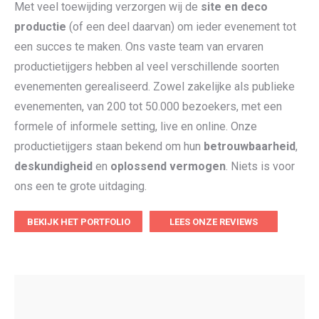
Met veel toewijding verzorgen wij de
site en deco
productie
(of een deel daarvan) om ieder evenement tot
een succes te maken. Ons vaste team van ervaren
productietijgers hebben al veel verschillende soorten
evenementen gerealiseerd. Zowel zakelijke als publieke
evenementen,
van 200 tot 50.000
bezoekers, met een
formele of informele setting, live en online. Onze
productietijgers staan bekend om hun
betrouwbaarheid
,
deskundigheid
en
oplossend vermogen
. Niets is voor
ons een te grote uitdaging.
BEKIJK HET PORTFOLIO
LEES ONZE REVIEWS