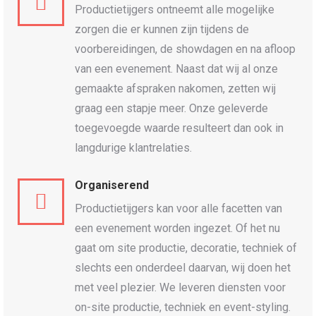
Productietijgers ontneemt alle mogelijke
zorgen die er kunnen zijn tijdens de
voorbereidingen, de showdagen en na afloop
van een evenement. Naast dat wij al onze
gemaakte afspraken nakomen, zetten wij
graag een stapje meer. Onze geleverde
toegevoegde waarde resulteert dan ook in
langdurige klantrelaties.
Organiserend
Productietijgers kan voor alle facetten van
een evenement worden ingezet. Of het nu
gaat om site productie, decoratie, techniek of
slechts een onderdeel daarvan, wij doen het
met veel plezier. We leveren diensten voor
on-site productie, techniek en event-styling.