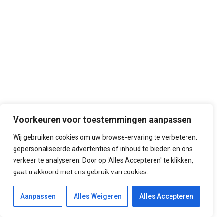
Voorkeuren voor toestemmingen aanpassen
Wij gebruiken cookies om uw browse-ervaring te verbeteren,
gepersonaliseerde advertenties of inhoud te bieden en ons
verkeer te analyseren. Door op 'Alles Accepteren' te klikken,
gaat u akkoord met ons gebruik van cookies.
Aanpassen
Alles Weigeren
Alles Accepteren