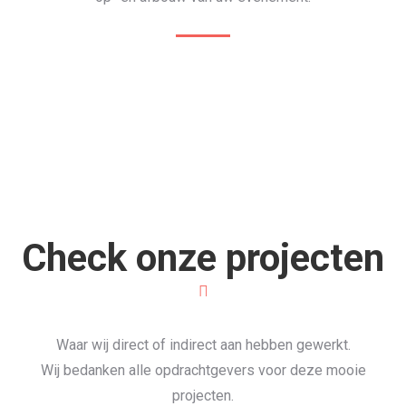
Check onze projecten
Waar wij direct of indirect aan hebben gewerkt.
Wij bedanken alle opdrachtgevers voor deze mooie
projecten.