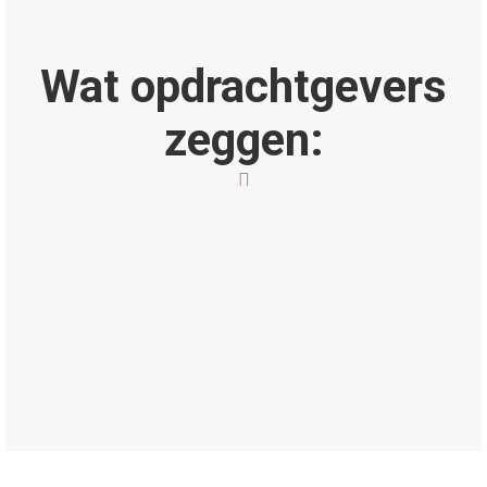
Wat opdrachtgevers
zeggen: